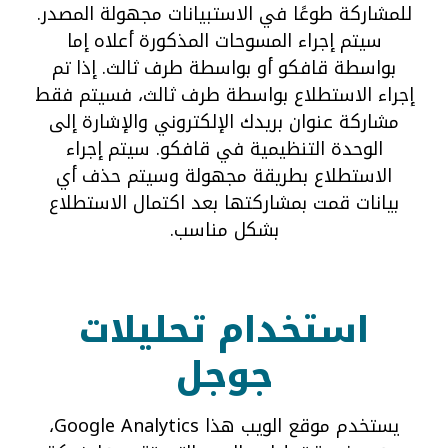
للمشاركة طوعًا في الاستبيانات مجهولة المصدر.
سيتم إجراء المسوحات المذكورة أعلاه إما
بواسطة قافكو أو بواسطة طرف ثالث. إذا تم
إجراء الاستطلاع بواسطة طرف ثالث، فسيتم فقط
مشاركة عنوان بريدك الإلكتروني والإشارة إلى
الوحدة التنظيمية في قافكو. سيتم إجراء
الاستطلاع بطريقة مجهولة وسيتم حذف أي
بيانات قمت بمشاركتها بعد اكتمال الاستطلاع
بشكل مناسب.
استخدام تحليلات
جوجل
يستخدم موقع الويب هذا Google Analytics،