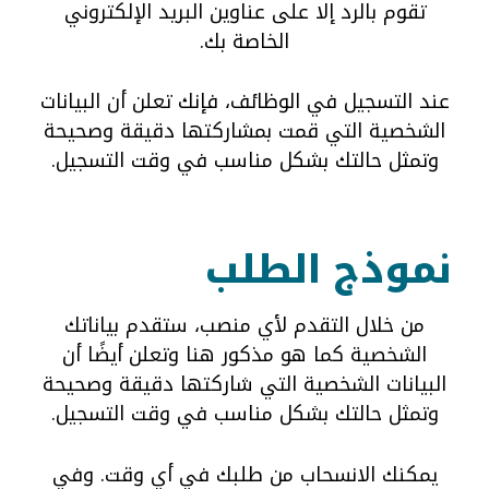
تقوم بالرد إلا على عناوين البريد الإلكتروني
الخاصة بك.
عند التسجيل في الوظائف، فإنك تعلن أن البيانات
الشخصية التي قمت بمشاركتها دقيقة وصحيحة
وتمثل حالتك بشكل مناسب في وقت التسجيل.
نموذج الطلب
من خلال التقدم لأي منصب، ستقدم بياناتك
الشخصية كما هو مذكور هنا وتعلن أيضًا أن
البيانات الشخصية التي شاركتها دقيقة وصحيحة
وتمثل حالتك بشكل مناسب في وقت التسجيل.
يمكنك الانسحاب من طلبك في أي وقت. وفي