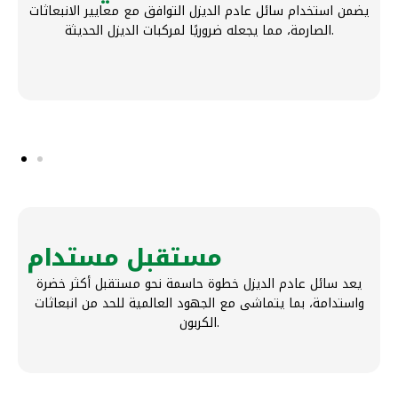
يضمن استخدام سائل عادم الديزل التوافق مع معايير الانبعاثات
الصارمة، مما يجعله ضروريًا لمركبات الديزل الحديثة.
مستقبل مستدام
يعد سائل عادم الديزل خطوة حاسمة نحو مستقبل أكثر خضرة
واستدامة، بما يتماشى مع الجهود العالمية للحد من انبعاثات
الكربون.