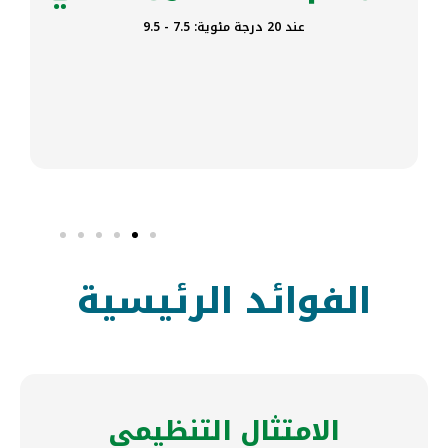
عند 20 درجة مئوية: 7.5 - 9.5
الفوائد الرئيسية
الامتثال التنظيمي