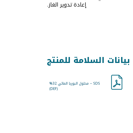
إعادة تدوير الغاز.
بيانات السلامة للمنتج
SDS – محلول اليوريا المائي 32%
(DEF)