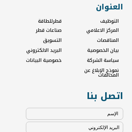
العنوان
التوظيف
قطرللطاقة
المركز الاعلامي
صناعات قطر
المناقصات
التسويق
بيان الخصوصية
البريد الالكتروني
سياسة الشركة
خصوصية البيانات
نموذج الإبلاغ عن
المخالفات
اتصل بنا